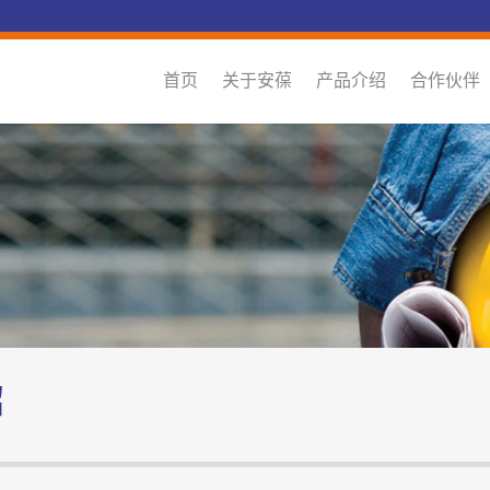
首页
关于安葆
产品介绍
合作伙伴
绍