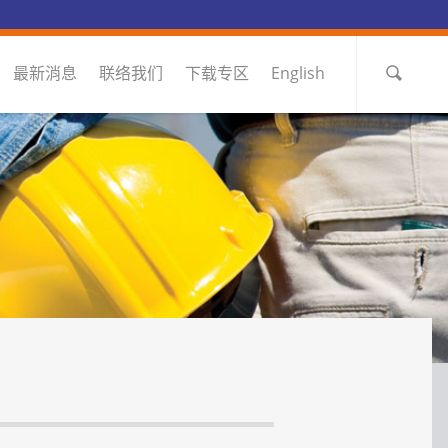
最新消息
联络我们
下载专区
English