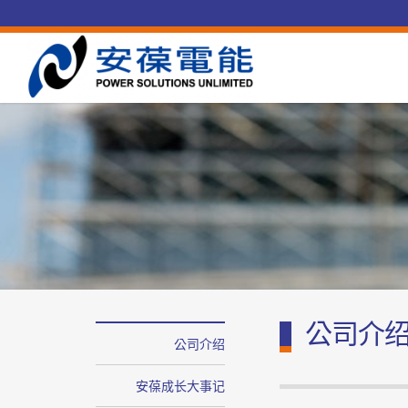
公司介
公司介绍
安葆成长大事记